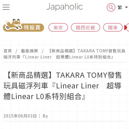
繁
東京
關西近畿
關東
首頁
藝能娛樂
【新商品精選】TAKARA TOMY發售玩具
磁浮列車『Linear Liner 超導體Linear L0系特別組合』
【新商品精選】TAKARA TOMY發售
玩具磁浮列車『Linear Liner 超導
體Linear L0系特別組合』
2015年06月03日
｜ By