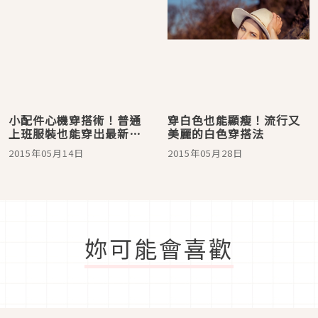
小配件心機穿搭術！普通
穿白色也能顯瘦！流行又
上班服裝也能穿出最新時
美麗的白色穿搭法
尚風潮！
2015年05月14日
2015年05月28日
妳可能會喜歡