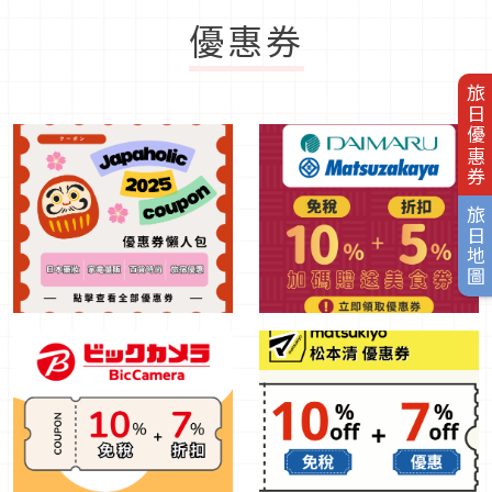
優惠券
旅日優惠券
旅日地圖