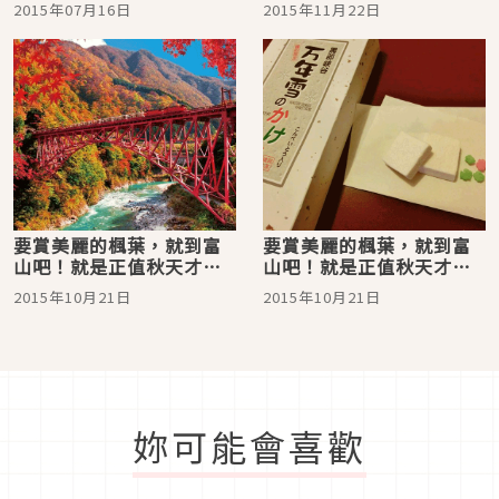
2015年07月16日
2015年11月22日
點」3精選
要賞美麗的楓葉，就到富
要賞美麗的楓葉，就到富
山吧！就是正值秋天才該
山吧！就是正值秋天才該
去（前編）
去（後編）
2015年10月21日
2015年10月21日
妳可能會喜歡