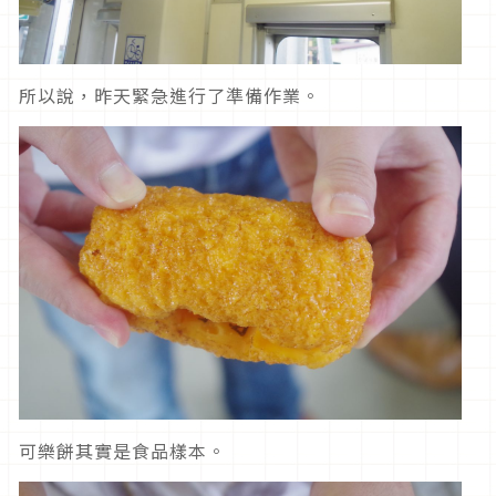
所以說，昨天緊急進行了準備作業。
可樂餅其實是食品樣本。