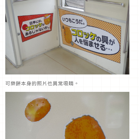
可樂餅本身的照片也異常吸睛。