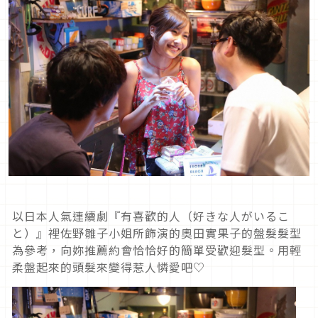
以日本人氣連續劇『有喜歡的人（好きな人がいるこ
と）』裡佐野雛子小姐所飾演的奧田實果子的盤髮髮型
為參考，向妳推薦約會恰恰好的簡單受歡迎髮型。用輕
柔盤起來的頭髮來變得惹人憐愛吧♡