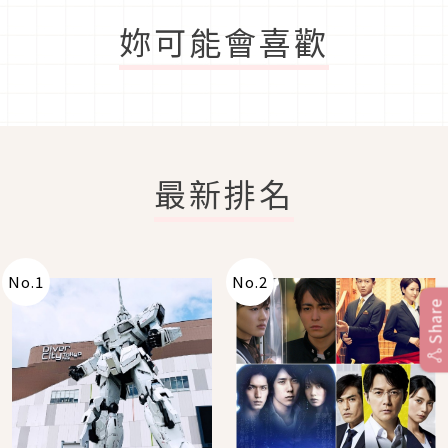
妳可能會喜歡
最新排名
No.
1
No.
2
Share