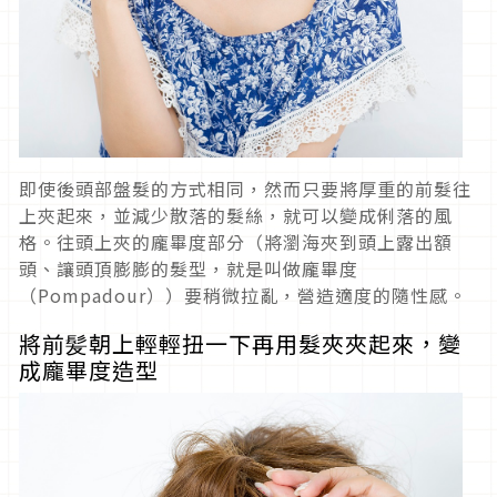
即使後頭部盤髮的方式相同，然而只要將厚重的前髮往
上夾起來，並減少散落的髮絲，就可以變成俐落的風
格。往頭上夾的龐畢度部分（將瀏海夾到頭上露出額
頭、讓頭頂膨膨的髮型，就是叫做龐畢度
（Pompadour））要稍微拉亂，營造適度的隨性感。
將前髪朝上輕輕扭一下再用髮夾夾起來，變
成龐畢度造型