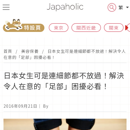
繁
東京
關西近畿
關東
首頁
美容保養
日本女生可是連細節都不放過！解決令人
在意的「足部」困擾必看！
日本女生可是連細節都不放過！解決
令人在意的「足部」困擾必看！
2016年09月21日
｜ By