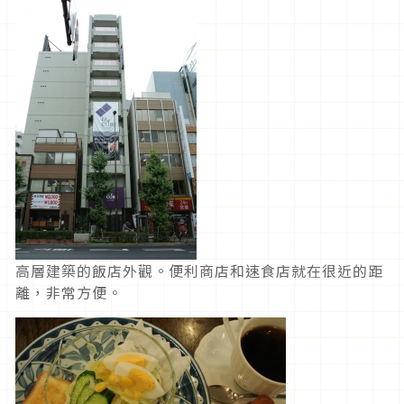
高層建築的飯店外觀。便利商店和速食店就在很近的距
離，非常方便。