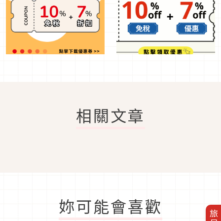
相關文章
妳可能會喜歡