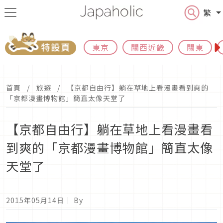
繁
東京
關西近畿
關東
首頁
旅遊
【京都自由行】躺在草地上看漫畫看到爽的
「京都漫畫博物館」簡直太像天堂了
【京都自由行】躺在草地上看漫畫看
到爽的「京都漫畫博物館」簡直太像
天堂了
2015年05月14日
｜ By