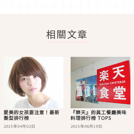
相關文章
愛美的女孩要注意！最新
『樂天』的員工餐廳美味
髮型排行榜
料理排行榜 TOP5
2015年04月02日
2015年06月19日