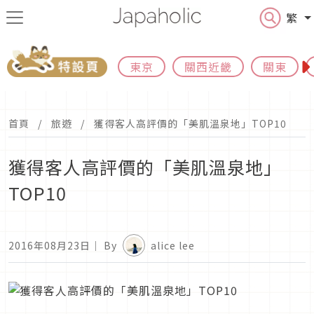
繁
東京
關西近畿
關東
首頁
旅遊
獲得客人高評價的「美肌溫泉地」TOP10
獲得客人高評價的「美肌溫泉地」
TOP10
2016年08月23日
｜ By
alice lee