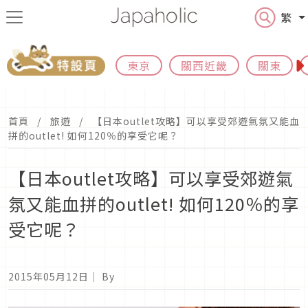
繁
東京
關西近畿
關東
首頁
旅遊
【日本outlet攻略】可以享受郊遊氣氛又能血
拼的outlet! 如何120％的享受它呢？
【日本outlet攻略】可以享受郊遊氣
氛又能血拼的outlet! 如何120％的享
受它呢？
2015年05月12日
｜ By