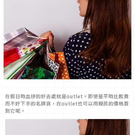
在假日時血拼的好去處就是outlet。即使是平時比較貴
而不好下手的名牌貨，在outlet也可以用親民的價格買
到它呢。