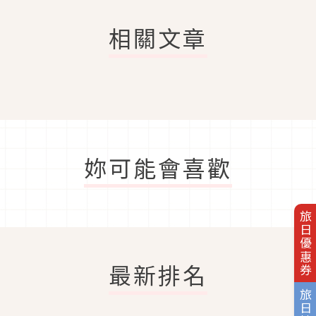
相關文章
妳可能會喜歡
旅日優惠券
最新排名
旅日地圖