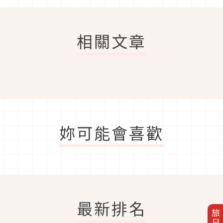
相關文章
妳可能會喜歡
最新排名