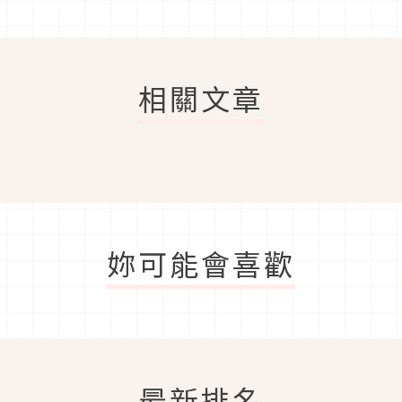
相關文章
妳可能會喜歡
最新排名