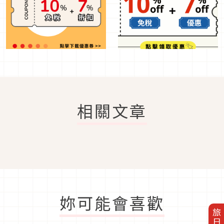
相關文章
妳可能會喜歡