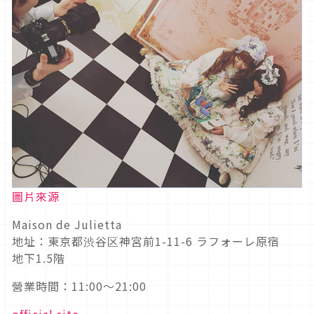
圖片來源
Maison de Julietta
地址：東京都渋谷区神宮前1-11-6 ラフォーレ原宿
地下1.5階
營業時間：11:00～21:00