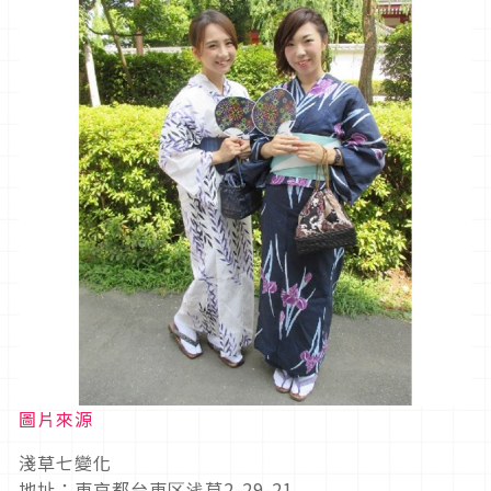
圖片來源
淺草七變化
地址：東京都台東区浅草2-29-21