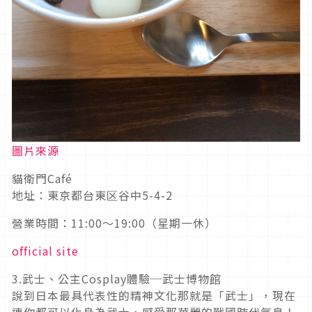
圖片來源
貓衛門Café
地址：東京都台東区谷中5-4-2
營業時間：11:00～19:00（星期一休）
official site
3.武士、公主Cosplay體驗─武士博物館
說到日本最具代表性的精神文化那就是「武士」，現在