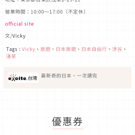
營業時間：10:00～17:00（不定休）
official site
文/
Vicky
Tags :
Vicky
、
旅遊
、
日本旅遊
、
日本自由行
、
涉谷
、
淺草
最新奇的日本，一次讀完
優惠券