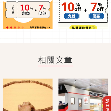
相關文章
旅日優惠券