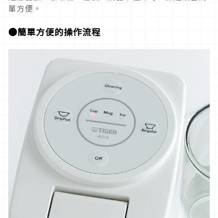
單方便。
●簡單方便的操作流程