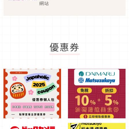
網站
優惠券