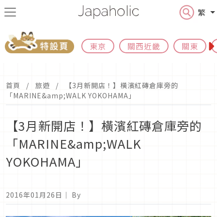
繁
東京
關西近畿
關東
首頁
旅遊
【3月新開店！】橫濱紅磚倉庫旁的
「MARINE&amp;WALK YOKOHAMA」
【3月新開店！】橫濱紅磚倉庫旁的
「MARINE&amp;WALK
YOKOHAMA」
2016年01月26日
｜ By