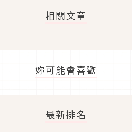
相關文章
妳可能會喜歡
最新排名