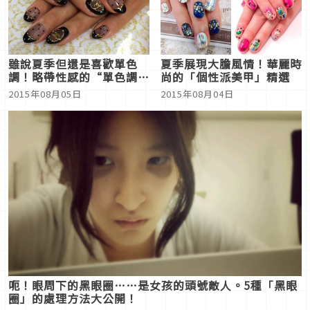
雖說夏季但還是喜歡單色
夏季展現大膽風情！華麗時
調！略帶性感的“單色調美
尚的「個性派美甲」精選
甲”
2015年08月05日
2015年08月04日
呃！眼周下的黑眼圈……是女孩的頭號敵人。5種「黑眼
圈」的處理方法大公開！