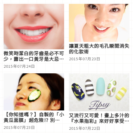
讓夏天粗大的毛孔瞬間消失
的化妝術
微笑時潔白的牙齒是必不可
少，露出一口黃牙是大忌。
2015年07月23日
保持牙齒潔白的3大習慣。
2015年07月24日
【你知道嗎？】自製的「小
又流行又可愛！畫上多汁的
黃瓜面膜」超危險!? 別說
『水果指彩』來好好享受夏
美白了，搞不好還會造成皺
天
2015年07月23日
2015年07月22日
紋唷！