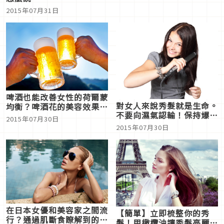
2015年07月31日
啤酒也能改善女性的荷爾蒙
對女人來說秀髮就是生命。
均衡？啤酒花的美容效果真
不要向濕氣認輸！保持爆炸
厲害！
2015年07月30日
頭的4個小竅門
2015年07月30日
在日本女優和美容家之間流
【簡單】立即梳整你的秀
行？通過肌斷食瞭解到的皮
髮！用橄欖油讓秀髮亮麗輕