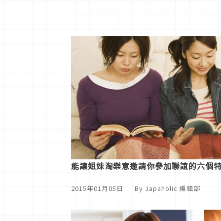
能讓姐妹淘樂意邀請你參加聯誼的六個
2015年01月05日
｜ By
Japaholic 編輯部