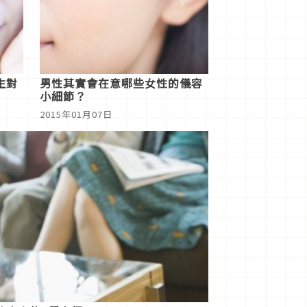
生對
男性其實會在意哪些女性的儀容
小細節？
2015年01月07日