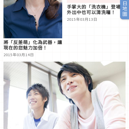
旅日地圖
手掌大的「洗衣機」登場！
外出中也可以清洗囉！
2015年03月13日
將「反差萌」化為武器，讓
現在的您魅力加倍！
2015年03月14日