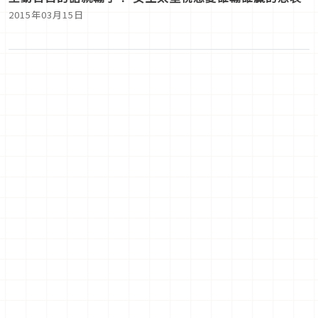
2015年03月15日