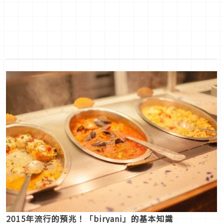
2015年流行的預兆！「biryani」的基本知識