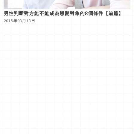
男性判斷對方能不能成為戀愛對象的8個條件【前篇】
2015年03月13日