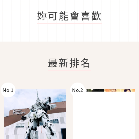
妳可能會喜歡
最新排名
No.
1
No.
2