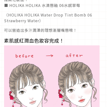
■ HOLIKA HOLIKA 水滴唇釉 06水感草莓
（HOLIKA HOLIKA Water Drop Tint Bomb 06
Strawberry Water）
可以營造出多汁潤澤的理想漸層嘴唇唷！
素肌感紅潤血色妝容完成！