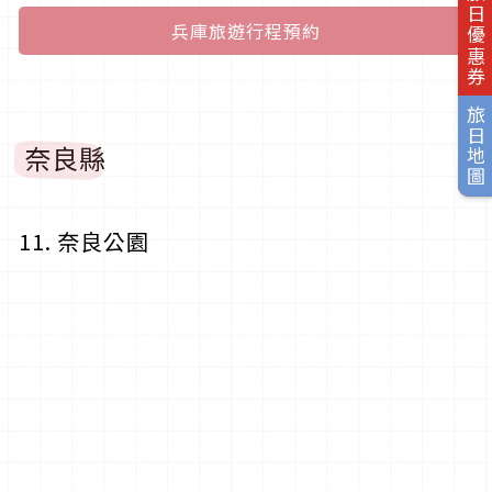
旅日優惠券
兵庫旅遊行程預約
旅日地圖
奈良縣
11. 奈良公園