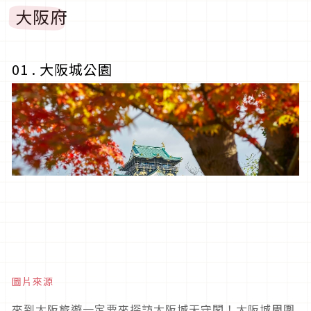
大阪府
01 . 大阪城公園
圖片來源
來到大阪旅遊一定要來探訪大阪城天守閣！大阪城周圍