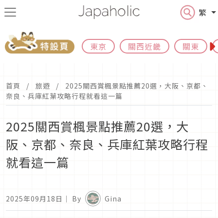
繁
東京
關西近畿
關東
首頁
旅遊
2025關西賞楓景點推薦20選，大阪、京都、
奈良、兵庫紅葉攻略行程就看這一篇
2025關西賞楓景點推薦20選，大
阪、京都、奈良、兵庫紅葉攻略行程
就看這一篇
2025年09月18日
｜ By
Gina