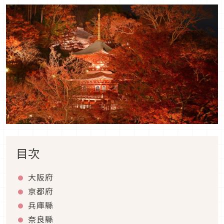
目次
大阪府
京都府
兵庫縣
奈良縣