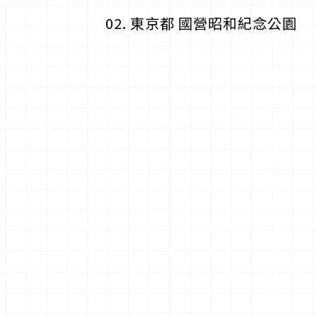
02. 東京都 國營昭和紀念公園