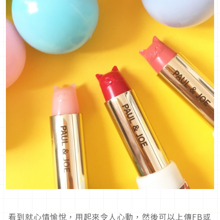
看到就心情愉悅，用起來令人心動，然後可以上傳FB或