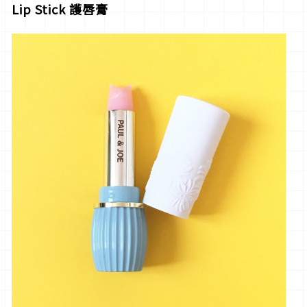
Lip Stick 護唇膏