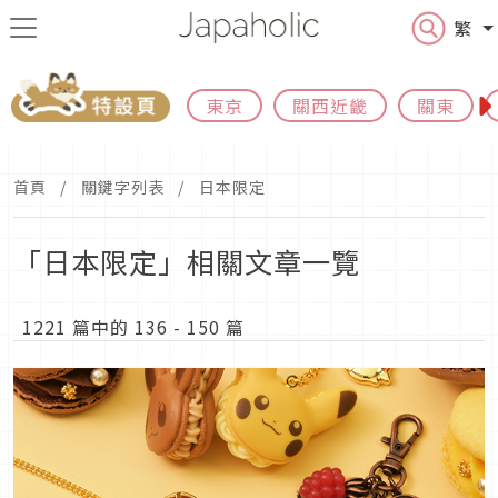
繁
東京
關西近畿
關東
首頁
關鍵字列表
日本限定
「日本限定」相關文章一覽
1221 篇中的 136 - 150 篇