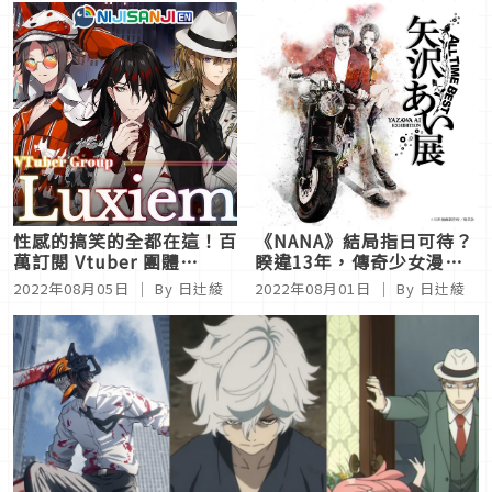
性感的搞笑的全都在這！百
《NANA》結局指日可待？
萬訂閱 Vtuber 團體
睽違13年，傳奇少女漫畫
Luxiem 介紹
家矢澤愛回歸！
2022年08月05日
｜ By
日辻綾
2022年08月01日
｜ By
日辻綾