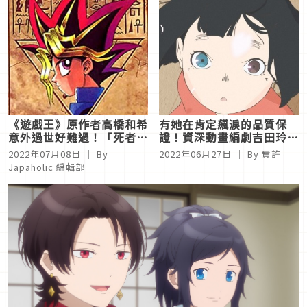
《遊戲王》原作者高橋和希
有她在肯定飆淚的品質保
意外過世好難過！「死者蘇
證！資深動畫編劇吉田玲子
生」哀弔梗在日本推特掀起
必看作品介紹
2022年07月08日
｜ By
2022年06月27日
｜ By
費許
論戰
Japaholic 編輯部