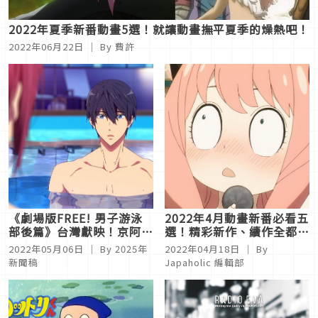
2022年夏季新番動畫5選！就讓動畫撫平夏季的燥熱吧！
2022年06月22日
｜ By
費許
《劇場版FREE! 男子游泳
2022年4月動畫新番必看五
部後篇》台灣獻映！京阿尼
選！精彩新作、續作全都不
為競泳男子帶來熱血感動最
能錯過
2022年05月06日
｜ By
2025年
2022年04月18日
｜ By
終篇章
新聞稿
Japaholic 編輯部