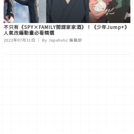
不只有《SPY×FAMILY間諜家家酒》！《少年Jump+》
人氣改編動畫必看精選
2022年07月31日
｜ By
Japaholic 編輯部