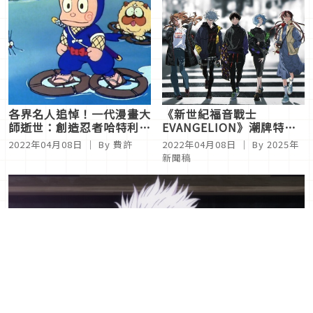
各界名人追悼！一代漫畫大
《新世紀福音戰士
師逝世：創造忍者哈特利的
EVANGELION》潮牌特展
「藤子 不二雄Ⓐ」
「RADIO EVA ART展」台
2022年04月08日
｜ By
費許
2022年04月08日
｜ By
2025年
北登場！知名繪師獨家特典
新聞稿
首度公開