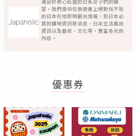
滿足好奇心旺盛的日系女子們的願
望，我們提供在旅遊書上絕對找不到
的日本在地即時觀光情報、到日本必
買的購物資訊新消息、日本生活風尚
資訊以及藝術、文化等，豐富多元的
內容。
優惠券