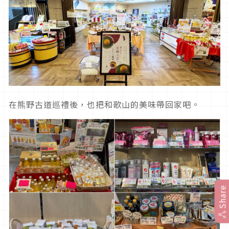
在熊野古道巡禮後，也把和歌山的美味帶回家吧。
Share