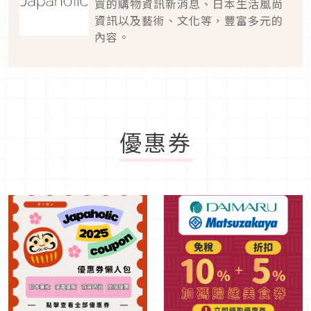
買的購物資訊新消息、日本生活風尚
資訊以及藝術、文化等，豐富多元的
內容。
優惠券