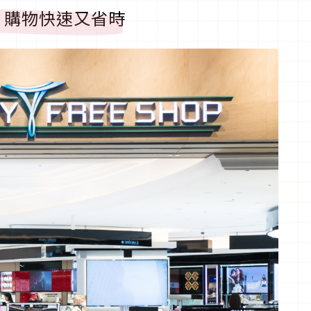
，購物快速又省時