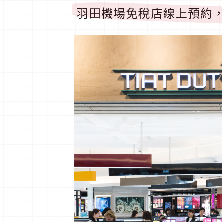
羽田機場免稅店線上預約