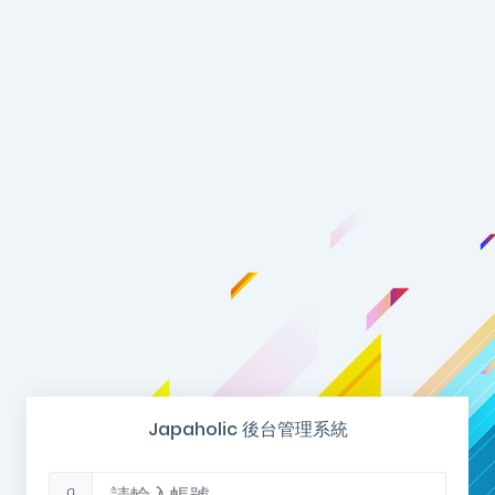
Japaholic 後台管理系統